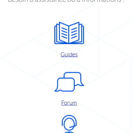
Guides
Forum